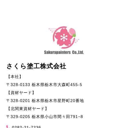
さくら塗工株式会社
【本社】
〒328-0133 栃木県栃木市大森町455-5
【資材ヤード】
〒328-0201 栃木県栃木市星野町20番地
【北関東資材ヤード】
〒329-0205 栃木県小山市間々田791−8
0282-21-7236