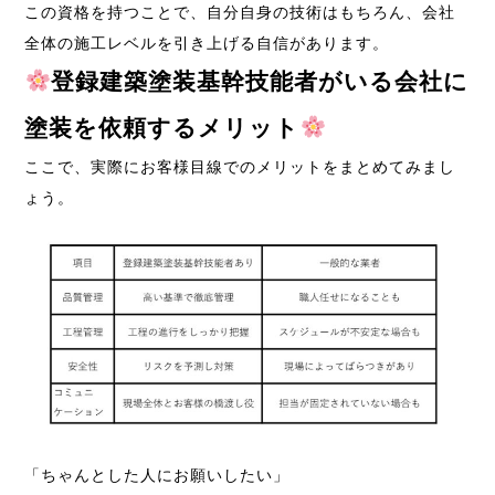
この資格を持つことで、自分自身の技術はもちろん、会社
全体の施工レベルを引き上げる自信があります。
登録建築塗装基幹技能者がいる会社に
塗装を依頼するメリット
ここで、実際にお客様目線でのメリットをまとめてみまし
ょう。
「ちゃんとした人にお願いしたい」