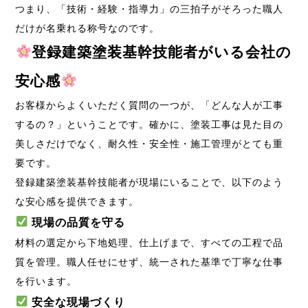
つまり、「技術・経験・指導力」の三拍子がそろった職人
だけが名乗れる称号なのです。
登録建築塗装基幹技能者がいる会社の
安心感
お客様からよくいただく質問の一つが、「どんな人が工事
するの？」ということです。確かに、塗装工事は見た目の
美しさだけでなく、耐久性・安全性・施工管理がとても重
要です。
登録建築塗装基幹技能者が現場にいることで、以下のよう
な安心感を提供できます。
現場の品質を守る
材料の選定から下地処理、仕上げまで、すべての工程で品
質を管理。職人任せにせず、統一された基準で丁寧な仕事
を行います。
安全な現場づくり