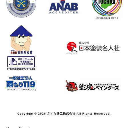
Copyright © 2026 さくら塗工株式会社 All Rights Reserved.