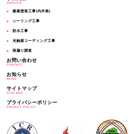
SERVICE
建築塗装工事(内外装)
シーリング工事
防水工事
光触媒コーディング工事
雨漏り調査
お問い合わせ
CONTACT
お知らせ
NEWS
サイトマップ
SITE MAP
プライバシーポリシー
PRIVACY POLICY