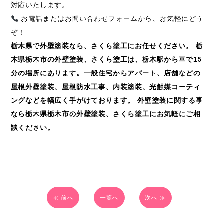
対応いたします。
お電話またはお問い合わせフォームから、お気軽にどう
ぞ！
栃木県で外壁塗装なら、さくら塗工にお任せください。
栃
木県栃木市の外壁塗装、さくら塗工は、栃木駅から車で
15
分の場所にあります。一般住宅からアパート、店舗などの
屋根外壁塗装、屋根防水工事、内装塗装、光触媒コーティ
ングなどを幅広く手がけております。
外壁塗装に関する事
なら栃木県栃木市の外壁塗装、さくら塗工にお気軽にご相
談ください。
≪ 前へ
一覧へ
次へ ≫