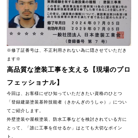
※修了証番号は、不正利用されない為に隠させていただき
ます※
高品質な塗装工事を支える【
現場のプロ
フェッショナル】
今回は、お客様にぜひ知っていただきたい資格のひとつ
「登録建築塗装基幹技能者（きかんぎのうしゃ）」につい
てご紹介します。
外壁塗装や屋根塗装、防水工事などを検討されている方に
とって、「誰に工事を任せるか」はとても大切なポイン
ト。