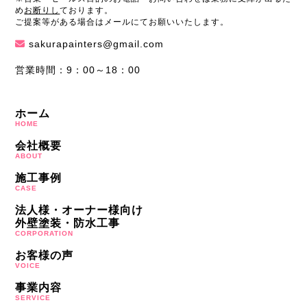
め
お断りし
ております。
ご提案等がある場合はメールにてお願いいたします。
sakurapainters@gmail.com
営業時間：9：00～18：00
ホーム
HOME
会社概要
ABOUT
施工事例
CASE
法人様・オーナー様向け
外壁塗装・防水工事
CORPORATION
お客様の声
VOICE
事業内容
SERVICE