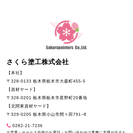
さくら塗工株式会社
【本社】
〒328-0133 栃木県栃木市大森町455-5
【資材ヤード】
〒328-0201 栃木県栃木市星野町20番地
【北関東資材ヤード】
〒329-0205 栃木県小山市間々田791−8
0282-21-7236
※営業・セールス目的のお電話・お問い合わせは業務に支障が出るた