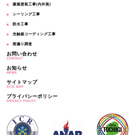
建築塗装工事(内外装)
シーリング工事
防水工事
光触媒コーディング工事
雨漏り調査
お問い合わせ
CONTACT
お知らせ
NEWS
サイトマップ
SITE MAP
プライバシーポリシー
PRIVACY POLICY