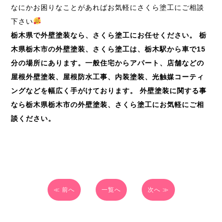
なにかお困りなことがあればお気軽にさくら塗工にご相談
下さい
栃木県で外壁塗装なら、さくら塗工にお任せください。
栃
木県栃木市の外壁塗装、さくら塗工は、栃木駅から車で
15
分の場所にあります。一般住宅からアパート、店舗などの
屋根外壁塗装、屋根防水工事、内装塗装、光触媒コーティ
ングなどを幅広く手がけております。
外壁塗装に関する事
なら栃木県栃木市の外壁塗装、さくら塗工にお気軽にご相
談ください。
≪ 前へ
一覧へ
次へ ≫