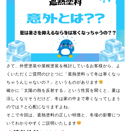
さて、外壁塗装や屋根塗装を検討しているお客様から、よ
くいただくご質問のひとつに「遮熱塗料って冬は寒くなっ
ちゃうんじゃないの？」というものがあります
確かに「太陽の熱を反射する」という性質を聞くと、夏は
涼しくなりそうだけど、冬は家の中まで寒くなってしまう
のでは？と心配になりますよね。
そこで今回は、遮熱塗料の正しい特徴と、冬場の影響につ
いてわかりやすくご説明いたします