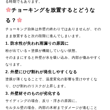
る時期でもあります。
チョーキングを放置するとどうな
る？
チョーキング自体は外壁の終わりではありませんが、その
まま放置すると次の段階に進んでしまいます。
1. 防水性が失われ雨漏りの原因に
粉が出ている＝塗膜が機能していない状態。
そのままにすると外壁が水を吸い込み、内部が傷みやすく
なります。
2. 外壁にひび割れが発生しやすくなる
塗膜が薄くなることで、温度変化の影響を受けやすくな
り、ひび割れのリスクが上昇します。
3. 外壁材そのものが劣化する
サイディングの場合、反り・浮きの原因に。
モルタル壁の場合、内部の木材までダメージが進むこと