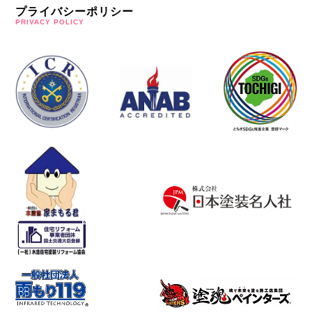
プライバシーポリシー
PRIVACY POLICY