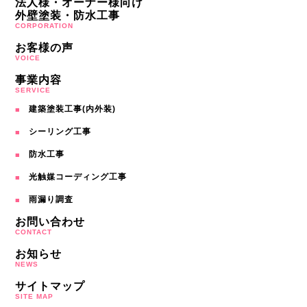
法人様・オーナー様向け
外壁塗装・防水工事
CORPORATION
お客様の声
VOICE
事業内容
SERVICE
建築塗装工事(内外装)
シーリング工事
防水工事
光触媒コーディング工事
雨漏り調査
お問い合わせ
CONTACT
お知らせ
NEWS
サイトマップ
SITE MAP