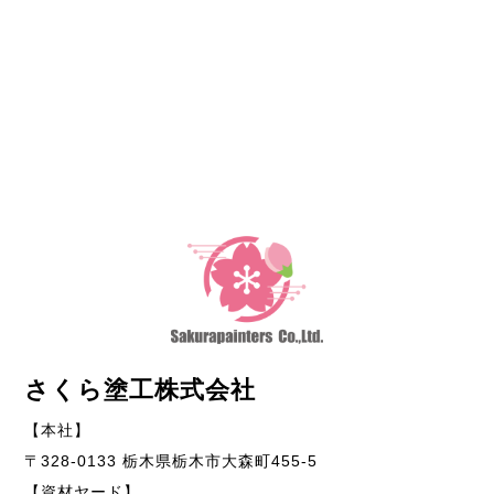
さくら塗工株式会社
【本社】
〒328-0133 栃木県栃木市大森町455-5
【資材ヤード】