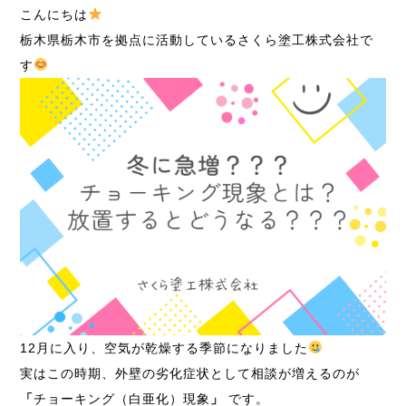
こんにちは
栃木県栃木市を拠点に活動しているさくら塗工株式会社で
す
12月に入り、空気が乾燥する季節になりました
実はこの時期、外壁の劣化症状として相談が増えるのが
「
チョーキング（白亜化）現象
」
です。