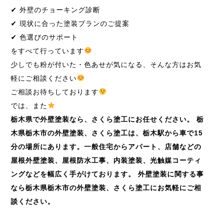
✔ 外壁のチョーキング診断
✔ 現状に合った塗装プランのご提案
✔ 色選びのサポート
をすべて行っています
少しでも粉が付いた・色あせが気になる、そんな方はお気
軽にご相談ください
ご相談お待ちしております
では、また
栃木県で外壁塗装なら、さくら塗工にお任せください。
栃
木県栃木市の外壁塗装、さくら塗工は、栃木駅から車で
15
分の場所にあります。一般住宅からアパート、店舗などの
屋根外壁塗装、屋根防水工事、内装塗装、光触媒コーティ
ングなどを幅広く手がけております。
外壁塗装に関する事
なら栃木県栃木市の外壁塗装、さくら塗工にお気軽にご相
談ください。