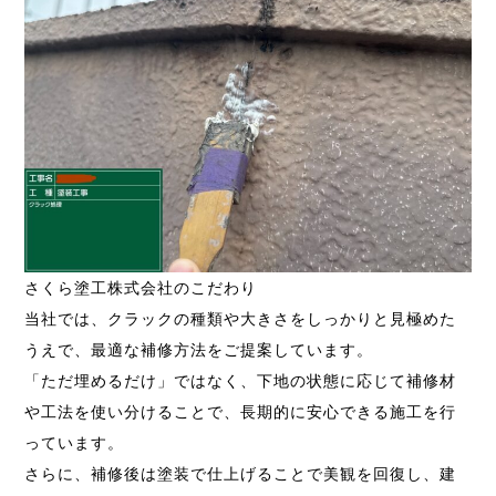
さくら塗工株式会社のこだわり
当社では、クラックの種類や大きさをしっかりと見極めた
うえで、最適な補修方法をご提案しています。
「ただ埋めるだけ」ではなく、下地の状態に応じて補修材
や工法を使い分けることで、長期的に安心できる施工を行
っています。
さらに、補修後は塗装で仕上げることで美観を回復し、建