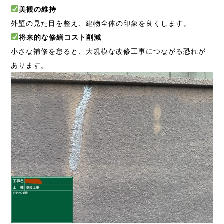
美観の維持
外壁の見た目を整え、建物全体の印象を良くします。
将来的な修繕コスト削減
小さな補修を怠ると、大規模な改修工事につながる恐れが
あります。