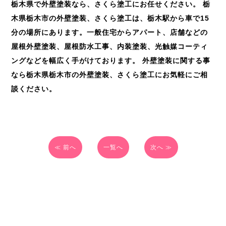
栃木県で外壁塗装なら、さくら塗工にお任せください。
栃
木県栃木市の外壁塗装、さくら塗工は、栃木駅から車で
15
分の場所にあります。一般住宅からアパート、店舗などの
屋根外壁塗装、屋根防水工事、内装塗装、光触媒コーティ
ングなどを幅広く手がけております。
外壁塗装に関する事
なら栃木県栃木市の外壁塗装、さくら塗工にお気軽にご相
談ください。
≪ 前へ
一覧へ
次へ ≫