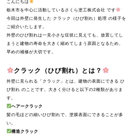
こんにちは
栃木市を中心に活動しているさくら塗工株式会社 です
今回は外壁に発生した クラック（ひび割れ）処理 の様子を
ご紹介いたします。
外壁のひび割れは一見小さな症状に見えても、放置してし
まうと建物の寿命を大きく縮めてしまう原因となるため、
早めの補修が大切です。
クラック（ひび割れ）とは？
外壁に見られる「クラック」とは、建物の表面にできる ひ
び割れ のことです。大きく分けると以下の2種類がありま
す。
ヘアークラック
髪の毛ほどの細いひび割れで、塗膜表面にできることが多
い。
構造クラック