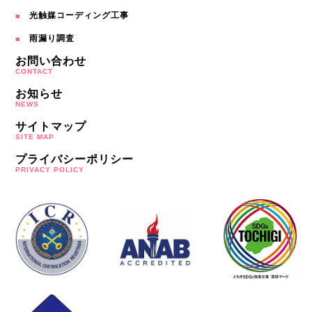
光触媒コーディング工事
雨漏り調査
お問い合わせ
CONTACT
お知らせ
NEWS
サイトマップ
SITE MAP
プライバシーポリシー
PRIVACY POLICY