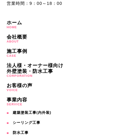
営業時間：9：00～18：00
ホーム
HOME
会社概要
ABOUT
施工事例
CASE
法人様・オーナー様向け
外壁塗装・防水工事
CORPORATION
お客様の声
VOICE
事業内容
SERVICE
建築塗装工事(内外装)
シーリング工事
防水工事