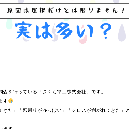
調査を行っている「さくら塗工株式会社」です。
ます
てきた」「窓周りが湿っぽい」「クロスが剥がれてきた」
います。