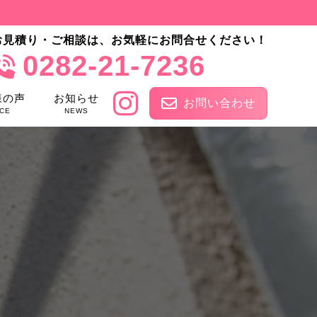
お見積り・ご相談は、お気軽にお問合せください！
0282-21-7236
様の声
お知らせ
お問い合わせ
CE
NEWS