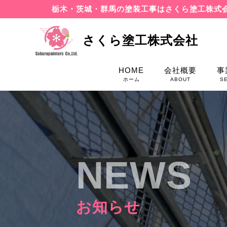
栃木・茨城・群馬の塗装工事はさくら塗工株式
さくら塗工株式会社
HOME
会社概要
事
ホーム
ABOUT
S
NEWS
お知らせ