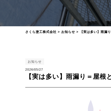
さくら塗工株式会社
>
お知らせ
>
【実は多い】雨漏り
お知らせ
2026/05/27
【実は多い】雨漏り＝屋根