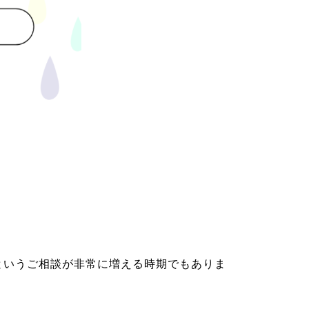
というご相談が非常に増える時期でもありま