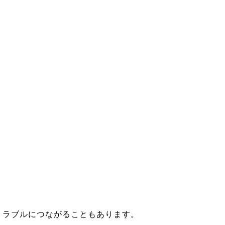
トラブルにつながることもあります。