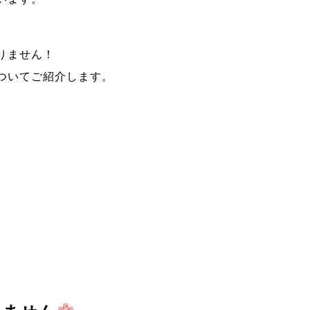
りません！
ついてご紹介します。