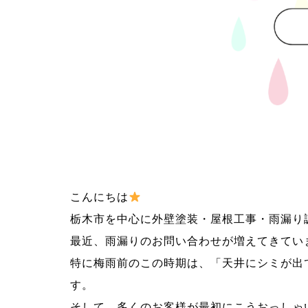
こんにちは
栃木市を中心に外壁塗装・屋根工事・雨漏り
最近、雨漏りのお問い合わせが増えてきてい
特に梅雨前のこの時期は、「天井にシミが出
す。
そして、多くのお客様が最初にこうおっしゃ