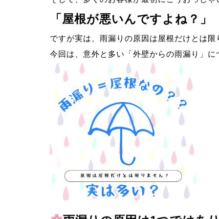
「屋根が悪いんですよね？」
ですが実は、雨漏りの原因は屋根だけとは限
今回は、意外と多い「外壁からの雨漏り」に