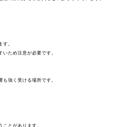
ます。
すいため注意が必要です。
。
響も強く受ける場所です。
うことがあります。