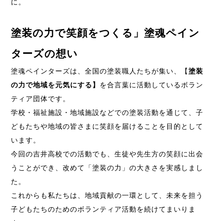
に。
塗装の力で笑顔をつくる」塗魂ペイン
ターズの想い
塗魂ペインターズは、全国の塗装職人たちが集い、【
塗装
の力で地域を元気にする】
を合言葉に活動しているボラン
ティア団体です。
学校・福祉施設・地域施設などでの塗装活動を通じて、子
どもたちや地域の皆さまに笑顔を届けることを目的として
います。
今回の吉井高校での活動でも、生徒や先生方の笑顔に出会
うことができ、改めて「塗装の力」の大きさを実感しまし
た。
これからも私たちは、地域貢献の一環として、未来を担う
子どもたちのためのボランティア活動を続けてまいりま