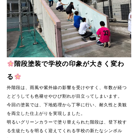
階段塗装で学校の印象が大きく変わ
る
外階段は、雨風や紫外線の影響を受けやすく、年数が経つ
とどうしても色褪せやひび割れが目立ってしまいます。
今回の塗装では、下地処理から丁寧に行い、耐久性と美観
を両立した仕上がりを実現しました。
明るいグリーンカラーで塗り替えられた階段は、登下校す
る生徒たちを明るく迎えてくれる学校の新たなシンボル