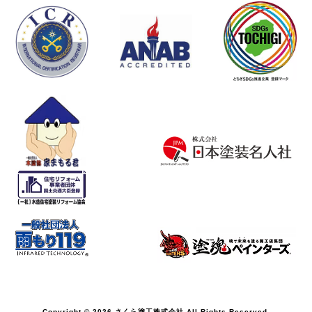
Copyright © 2026 さくら塗工株式会社 All Rights Reserved.