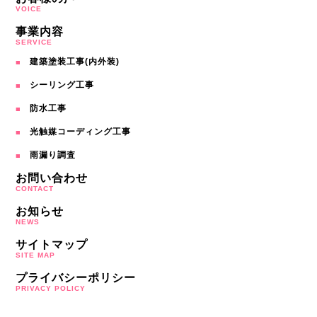
VOICE
事業内容
SERVICE
建築塗装工事(内外装)
シーリング工事
防水工事
光触媒コーディング工事
雨漏り調査
お問い合わせ
CONTACT
お知らせ
NEWS
サイトマップ
SITE MAP
プライバシーポリシー
PRIVACY POLICY