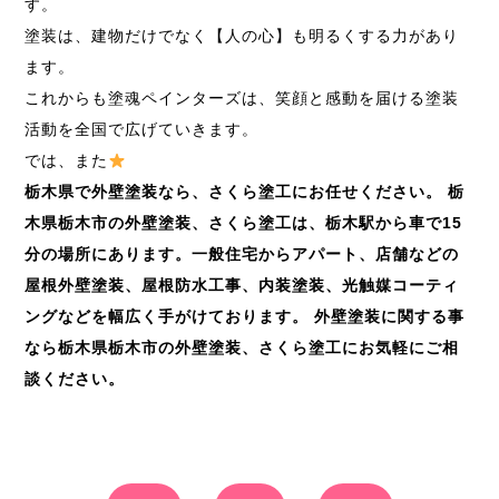
す。
塗装は、建物だけでなく【人の心】も明るくする力があり
ます。
これからも塗魂ペインターズは、笑顔と感動を届ける塗装
活動を全国で広げていきます。
では、また
栃木県で外壁塗装なら、さくら塗工にお任せください。
栃
木県栃木市の外壁塗装、さくら塗工は、栃木駅から車で
15
分の場所にあります。一般住宅からアパート、店舗などの
屋根外壁塗装、屋根防水工事、内装塗装、光触媒コーティ
ングなどを幅広く手がけております。
外壁塗装に関する事
なら栃木県栃木市の外壁塗装、さくら塗工にお気軽にご相
談ください。