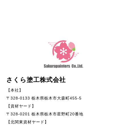
さくら塗工株式会社
【本社】
〒328-0133 栃木県栃木市大森町455-5
【資材ヤード】
〒328-0201 栃木県栃木市星野町20番地
【北関東資材ヤード】