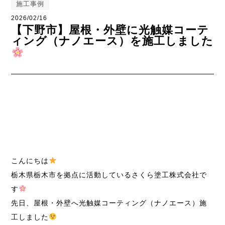
施工事例
2026/02/16
【下野市】屋根・外壁に光触媒コーテ
ィング（ナノエース）を施工しました
こんにちは
栃木県栃木市を拠点に活動しているさくら塗工株式会社で
す
先日、屋根・外壁へ光触媒コーティング（ナノエース）施
工しました