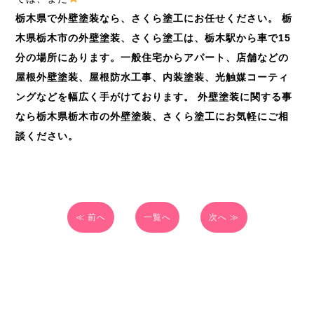
栃木県で外壁塗装なら、さくら塗工にお任せください。
栃
木県栃木市の外壁塗装、さくら塗工は、栃木駅から車で
15
分の場所にあります。一般住宅からアパート、店舗などの
屋根外壁塗装、屋根防水工事、内装塗装、光触媒コーティ
ングなどを幅広く手がけております。
外壁塗装に関する事
なら栃木県栃木市の外壁塗装、さくら塗工にお気軽にご相
談ください。
≪ 前へ
一覧へ
次へ ≫