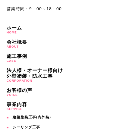
営業時間：9：00～18：00
ホーム
HOME
会社概要
ABOUT
施工事例
CASE
法人様・オーナー様向け
外壁塗装・防水工事
CORPORATION
お客様の声
VOICE
事業内容
SERVICE
建築塗装工事(内外装)
シーリング工事