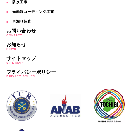
防水工事
光触媒コーディング工事
雨漏り調査
お問い合わせ
CONTACT
お知らせ
NEWS
サイトマップ
SITE MAP
プライバシーポリシー
PRIVACY POLICY