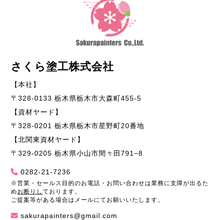
さくら塗工株式会社
【本社】
〒328-0133 栃木県栃木市大森町455-5
【資材ヤード】
〒328-0201 栃木県栃木市星野町20番地
【北関東資材ヤード】
〒329-0205 栃木県小山市間々田791−8
0282-21-7236
※営業・セールス目的のお電話・お問い合わせは業務に支障が出るた
め
お断りし
ております。
ご提案等がある場合はメールにてお願いいたします。
sakurapainters@gmail.com