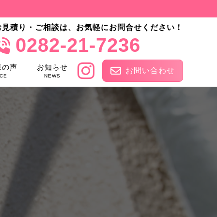
お見積り・ご相談は、お気軽にお問合せください！
0282-21-7236
様の声
お知らせ
お問い合わせ
CE
NEWS