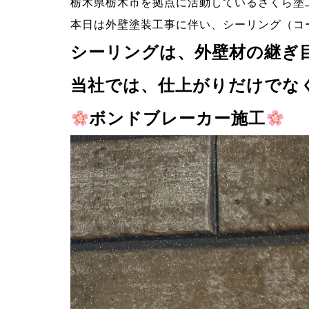
栃木県栃木市を拠点に活動しているさくら塗
本日は外壁塗装工事に伴い、シーリング（コ
シーリングは、外壁材の継ぎ
当社では、仕上がりだけでな
ボンドブレーカー施工