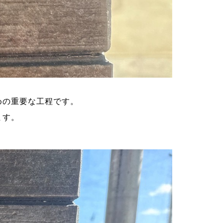
めの重要な工程です。
ます。