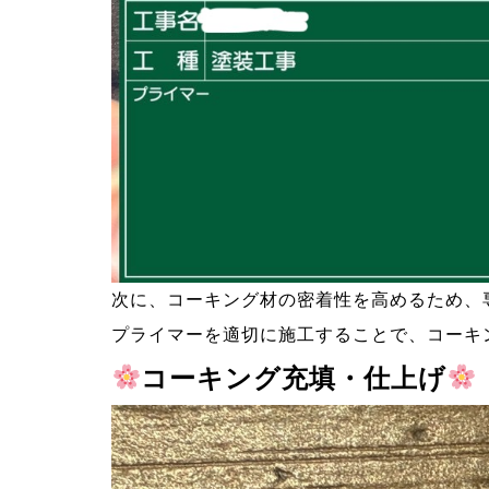
次に、コーキング材の密着性を高めるため、
プライマーを適切に施工することで、コーキ
コーキング充填・仕上げ