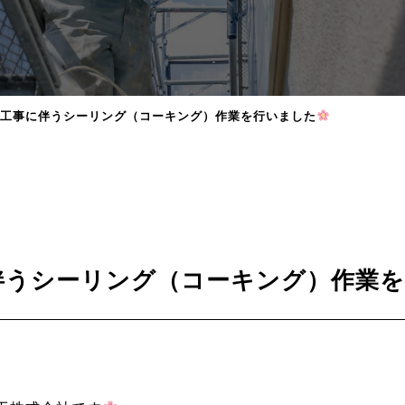
工事に伴うシーリング（コーキング）作業を行いました
伴うシーリング（コーキング）作業