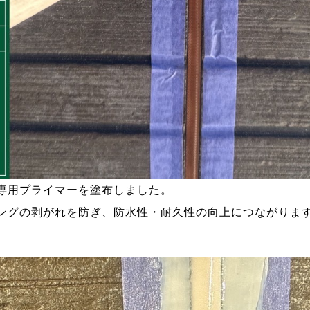
専用プライマーを塗布しました。
ングの剥がれを防ぎ、防水性・耐久性の向上につながりま