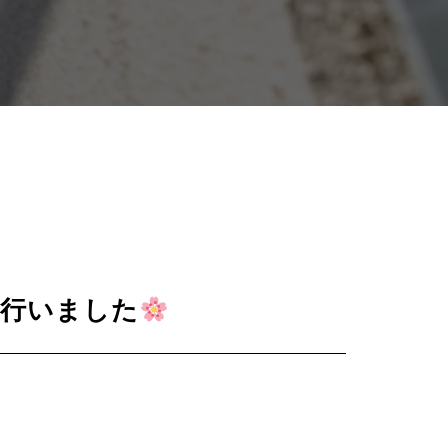
を行いました