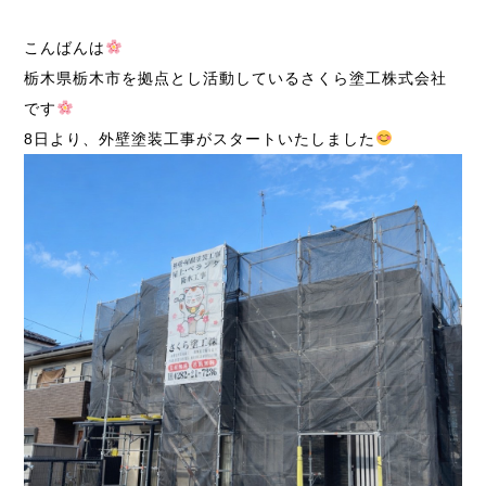
こんばんは
栃木県栃木市を拠点とし活動しているさくら塗工株式会社
です
8日より、外壁塗装工事がスタートいたしました