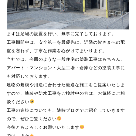
まずは足場の設置を行い、無事に完了しております。
工事期間中は、安全第一を最優先に、近隣の皆さまへの配
慮を忘れず、丁寧な作業を心がけてまいります。
当社では、今回のような一般住宅の塗装工事はもちろん、
アパート・マンション・大型工場・倉庫などの塗装工事に
も対応しております。
建物の規模や用途に合わせた最適な施工をご提案いたしま
すので、塗装や防水工事をご検討中の方は、お気軽にご相
談ください
工事の進捗についても、随時ブログでご紹介していきます
ので、ぜひご覧ください
今後ともよろしくお願いいたします
では、また