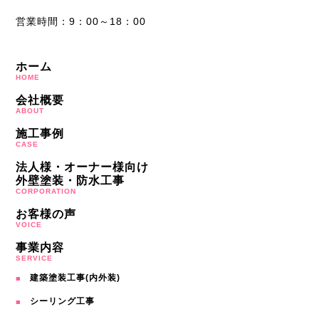
営業時間：9：00～18：00
ホーム
HOME
会社概要
ABOUT
施工事例
CASE
法人様・オーナー様向け
外壁塗装・防水工事
CORPORATION
お客様の声
VOICE
事業内容
SERVICE
建築塗装工事(内外装)
シーリング工事