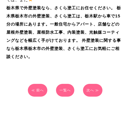
栃木県で外壁塗装なら、さくら塗工にお任せください。
栃
木県栃木市の外壁塗装、さくら塗工は、栃木駅から車で
15
分の場所にあります。一般住宅からアパート、店舗などの
屋根外壁塗装、屋根防水工事、内装塗装、光触媒コーティ
ングなどを幅広く手がけております。
外壁塗装に関する事
なら栃木県栃木市の外壁塗装、さくら塗工にお気軽にご相
談ください。
≪ 前へ
一覧へ
次へ ≫