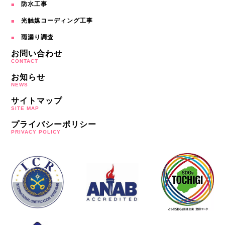
防水工事
光触媒コーディング工事
雨漏り調査
お問い合わせ
CONTACT
お知らせ
NEWS
サイトマップ
SITE MAP
プライバシーポリシー
PRIVACY POLICY